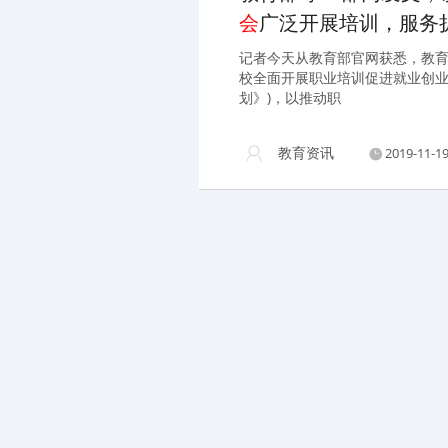
会
广泛开展培训，服务
记者今天从教育部官网获悉，教育
校全面开展职业培训促进就业创业
划》)，以推动职
教育资讯
2019-11-19